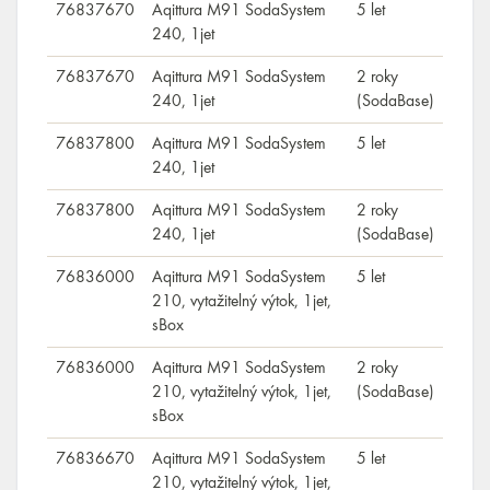
76837670
Aqittura M91 SodaSystem
5 let
240, 1jet
76837670
Aqittura M91 SodaSystem
2 roky
240, 1jet
(SodaBase)
76837800
Aqittura M91 SodaSystem
5 let
240, 1jet
76837800
Aqittura M91 SodaSystem
2 roky
240, 1jet
(SodaBase)
76836000
Aqittura M91 SodaSystem
5 let
210, vytažitelný výtok, 1jet,
sBox
76836000
Aqittura M91 SodaSystem
2 roky
210, vytažitelný výtok, 1jet,
(SodaBase)
sBox
76836670
Aqittura M91 SodaSystem
5 let
210, vytažitelný výtok, 1jet,